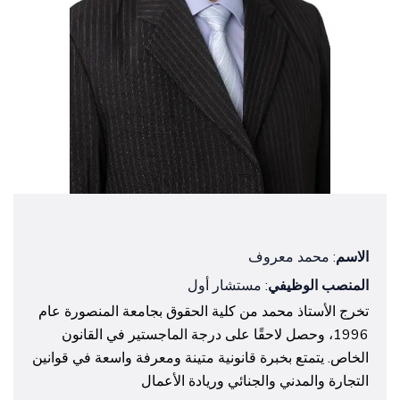
الاسم
: محمد معروف
المنصب الوظيفي
: مستشار أول
تخرج الأستاذ محمد من كلية الحقوق بجامعة المنصورة عام
1996، وحصل لاحقًا على درجة الماجستير في القانون
الخاص. يتمتع بخبرة قانونية متينة ومعرفة واسعة في قوانين
التجارة والمدني والجنائي وريادة الأعمال