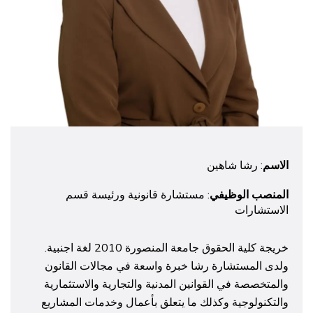
الاسم
: رشا شاهين
المنصب الوظيفي
: مستشارة قانونية ورئيسة قسم
الاستشارات
خريجة كلية الحقوق جامعة المنصورة 2010 لغة اجنبية.
ولدى المستشارة رشا خبرة واسعة في مجالات القانون
والمتخصصة في القوانين المدنية والتجارية والاستثمارية
والتكنولوجية وكذلك ما يتعلق بأعمال وخدمات المشاريع