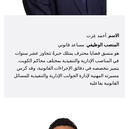
الاسم
: أحمد عِزت
المنصب الوظيفي
: مساعد قانوني
هو منسق قضايا محترف يمتلك خبرةً تتجاوز عشر سنوات
في المناصب الإدارية والتنفيذية بمختلف محاكم الكويت.
يتميز بتخصصه في دقائق الإجراءات القانونية، وقد كرس
مسيرته المهنية لإدارة الجوانب الإدارية والتنفيذية للمسائل
القانونية بفاعلية