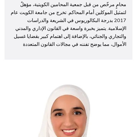
محامٍ مرخّص من قبل جمعية المحامين الكويتية، مؤهلٌ
لتمثيل الموكلين أمام المحاكم. تخرج من جامعة الكويت عام
2017 بدرجة البكالوريوس في الشريعة والدراسات
الإسلامية. يتميز بخبرة واسعة في القانون الإداري والمدني
والتجاري والجنائي، بالإضافة إلى اهتمام كبير بقضايا غسيل
الأموال، مما يوضح تفننه في مجالات القانون المتعددة