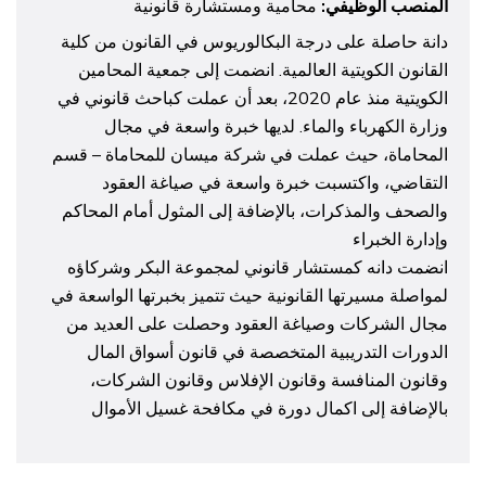
المنصب الوظيفي:
محامية ومستشارة قانونية
دانة حاصلة على درجة البكالوريوس في القانون من كلية
القانون الكويتية العالمية. انضمت إلى جمعية المحامين
الكويتية منذ عام 2020، بعد أن عملت كباحث قانوني في
وزارة الكهرباء والماء. لديها خبرة واسعة في مجال
المحاماة، حيث عملت في شركة ميسان للمحاماة – قسم
التقاضي، واكتسبت خبرة واسعة في صياغة العقود
والصحف والمذكرات، بالإضافة إلى المثول أمام المحاكم
وإدارة الخبراء
انضمت دانه كمستشار قانوني لمجموعة البكر وشركاؤه
لمواصلة مسيرتها القانونية حيث تتميز بخبرتها الواسعة في
مجال الشركات وصياغة العقود وحصلت على العديد من
الدورات التدريبية المتخصصة في قانون أسواق المال
وقانون المنافسة وقانون الإفلاس وقانون الشركات،
بالإضافة إلى اكمال دورة في مكافحة غسيل الأموال