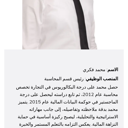
الاسم
: محمد فكري
المنصب الوظيفي
: رئيس قسم المحاسبة
حصل محمد على درجة البكالوريوس في التجارة تخصص
محاسبة عام 2012، ثم تابع دراسته ليحصل على درجة
الماجستير في حوكمة البيانات المالية عام 2015. يتميز
محمد بدقة ملاحظته وتفاصيله، إلى جانب مهاراته
الاستراتيجية والتحليلية، ليصبح ركيزة أساسية في حماية
النزاهة المالية. يعكس التزامه بالتعلم المستمر والخبرة