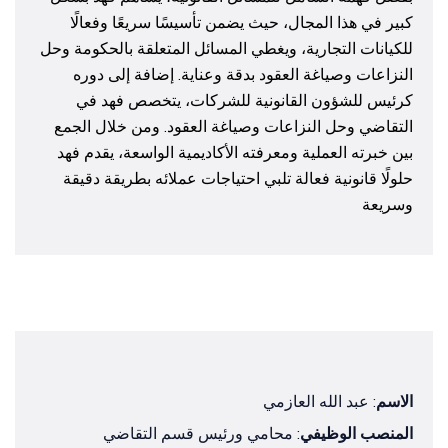
كبير في هذا المجال، حيث يضمن تأسيسًا سريعًا وفعالًا
للكيانات التجارية، ويغطي المسائل المتعلقة بالحكومة وحل
النزاعات وصياغة العقود بدقة وعناية. إضافة إلى دوره
كرئيس للشؤون القانونية للشركات، يتخصص فهد في
التقاضي وحل النزاعات وصياغة العقود. ومن خلال الجمع
بين خبرته العملية ومعرفته الأكاديمية الواسعة، يقدم فهد
حلولًا قانونية فعالة تلبي احتياجات عملائه بطريقة دقيقة
وسريعة
الاسم
: عبد الله العازمي
المنصب الوظيفي
: محامي ورئيس قسم التقاضي