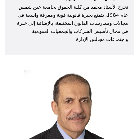
تخرج الأستاذ محمد من كلية الحقوق بجامعة عين شمس
عام 1984، يتمتع بخبرة قانونية قوية ومعرفة واسعة في
مجالات وممارسات القانون المختلفة، بالإضافة إلى خبرة
في مجال تأسيس الشركات والجمعيات العمومية
واجتماعات مجالس الإدارة