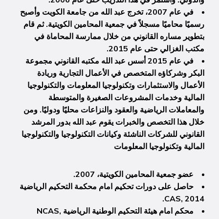
في عام 2007، تخرج عبد الله من جامعة الكويت وأصبح
رسميًا محاميًا مسجلاً في جمعية المحامين الكويتية. ثم قام
بتطوير مساره القانوني من خلال ممارسة المحاماة في
مكتب الغزالي حتى عام 2015.
في عام 2015 أسس عبد الله مكتبه القانوني مجموعة
البكر وشركاؤه المتخصص في الأعمال التجارية وريادة
الأعمال والاستثمارات وتكنولوجيا المعلومات والتكنولوجيا
المالية وخدمات المشروعات الصغيرة والمتوسطة
والمعاملات الرياضية والعقود والنزاعات محليًا ودوليًا. ومن
خلال هذا التخصص والخبرات يقوم عبد الله بدور المرشد
القانوني للشركات الناشئة وكيانات التكنولوجيا والتكنولوجيا
المالية وتكنولوجيا المعلومات
عضو جمعية المحامين الكويتية، 2007.
حاصل على دورات تحكيم امام محكمة التحكيم الرياضية
CAS, 2014.
محكم امام هيئة التحكيم الوطنية الرياضية NCAS,