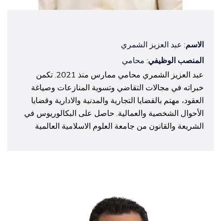
الاسم
: عبد العزيز الشمري
المنصب الوظيفي
: محامي
عبد العزيز الشمري محامي ممارس منذ 2021. تكمن
خبراته في مجالات التقاضي وتسوية المنازعات وصياغة
العقود، مهتم بالقضايا التجارية والمدنية والادارية وقضايا
الأحوال الشخصية والعمالية. حاصل على البكالوريوس في
الشريعة والقانون من جامعة العلوم الاسلامية العالمية