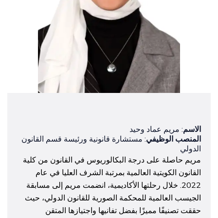
الاسم
: مريم عماد وحيد
المنصب الوظيفي
: مستشارة قانونية ورئيسة قسم القانون
الدولي
مريم حاصلة على درجة البكالوريوس في القانون من كلية
القانون الكويتية العالمية بمرتبة الشرف العليا في عام
2022. خلال رحلتها الأكاديمية، انضمت مريم إلى مسابقة
الجيسب العالمية للمحكمة الصورية للقانون الدولي، حيث
حققت تصنيفًا مميزًا بفضل تفانيها واجتيازها المتقن