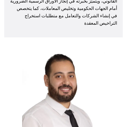
القانوني، ويتميّز بخبرته في إنجاز الأوراق الرسمية الضرورية
أمام الجهات الحكومية وتخليص المعاملات، كما يتخصص
في إنشاء الشركات والتعامل مع متطلبات استخراج
التراخيص المعقدة