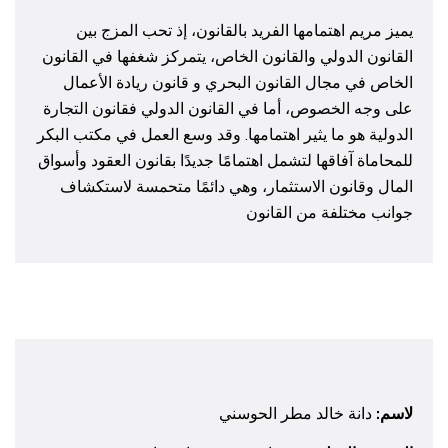
يميز مريم اهتمامها الفريد بالقانون، إذ تحب المزج بين
القانون الدولي والقانون الخاص، يتمركز شغفها في القانون
الخاص في مجال القانون البحري و قانون ريادة الأعمال
على وجه الخصوص، أما في القانون الدولي فقانون التجارة
الدولية هو ما يثير اهتمامها. وقد وسع العمل في مكتب البكر
للمحاماة آفاقها لتشمل اهتمامًا جديدًا بقانون العقود وأسواق
المال وقانون الاستثمار، وهي دائمًا متحمسة لاستكشاف
جوانب مختلفة من القانون
لاسم:
دانة خالد مطر الحوسني