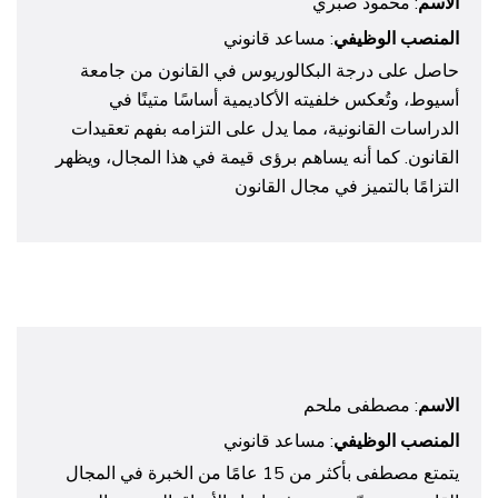
الاسم
: محمود صبري
المنصب الوظيفي
: مساعد قانوني
حاصل على درجة البكالوريوس في القانون من جامعة
أسيوط، وتُعكس خلفيته الأكاديمية أساسًا متينًا في
الدراسات القانونية، مما يدل على التزامه بفهم تعقيدات
القانون. كما أنه يساهم برؤى قيمة في هذا المجال، ويظهر
التزامًا بالتميز في مجال القانون
الاسم
: مصطفى ملحم
المنصب الوظيفي
: مساعد قانوني
يتمتع مصطفى بأكثر من 15 عامًا من الخبرة في المجال