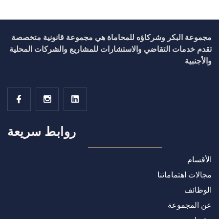
مجموعة البكر وشركاؤه للمحاماة هي مجموعة قانونية متخصصة
تقدم خدمات التقاضي والاستشارات للمشاريع والشركات المحلية
والأجنبية
روابط سريعة
الأقسام
مجالات اهتماماتنا
الوظائف
عن المجموعة