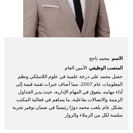
الاسم
: محمد ناجح
المنصب الوظيفي
: الأمين العام
حصل محمد على درجة علمية في علوم اللاسلكي ونظم
المعلومات عام 2007، مما أضاف خبرات تقنية قيمة إلى
أداء مهامه. يتفوق في المهام الإدارية، حيث يدير الجداول
الزمنية والاتصالات بفاعلية، ما يساهم في فعالية المكتب
بشكل عام. يلعب محمد دورًا رئيسيًا في ضمان توفير تجربة
سلسة لكل من الزملاء والزوار