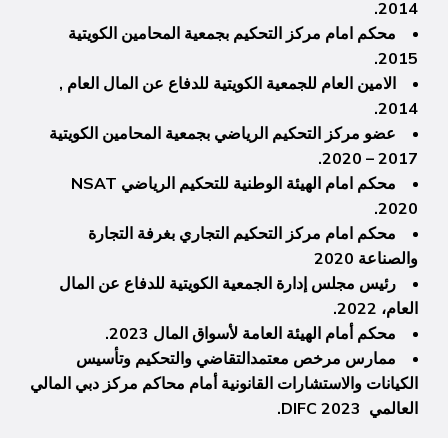
2014.
محكم امام مركز التحكيم بجمعية المحامين الكويتية
2015.
الامين العام للجمعية الكويتية للدفاع عن المال العام ,
2014.
عضو مركز التحكيم الرياضي بجمعية المحامين الكويتية
2017 – 2020.
محكم امام الهيئة الوطنية للتحكيم الرياضي NSAT
2020.
محكم امام مركز التحكيم التجاري بغرفة التجارة
والصناعة 2020
رئيس مجلس إدارة الجمعية الكويتية للدفاع عن المال
العام، 2022.
محكم أمام الهيئة العامة لأسواق المال 2023.
ممارس مرخص معتمدالتقاضي والتحكيم وتأسيس
الكيانات والاستشارات القانونية أمام محاكم مركز دبي المالي
العالمي DIFC 2023.