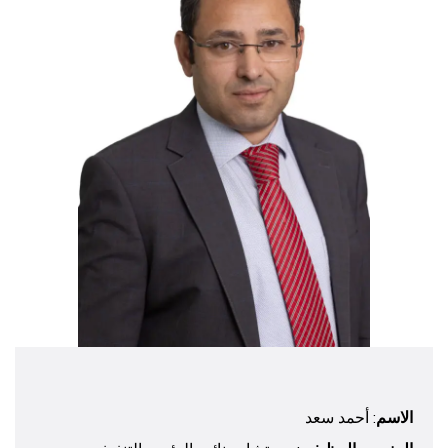
الاسم
: أحمد سعد