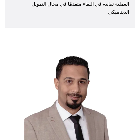
العملية تفانيه في البقاء متقدمًا في مجال التمويل
الديناميكي